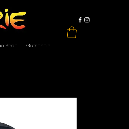
ne Shop
Gutschein