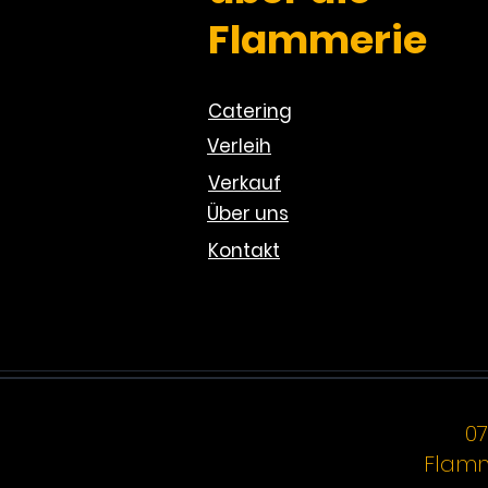
Flammerie
Catering
Verleih
Verkauf
Über uns
Kontakt
07
Flamm