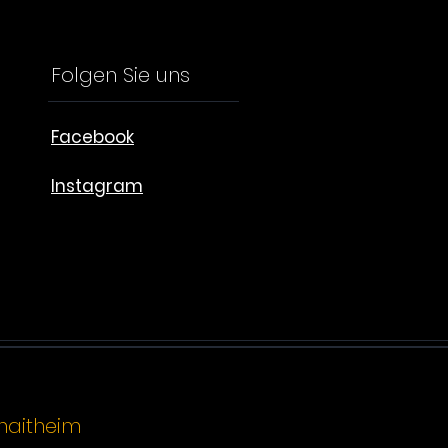
Folgen Sie uns
Facebook
Instagram
naitheim